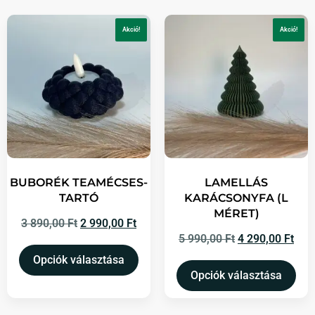
Akció!
Akció!
BUBORÉK TEAMÉCSES-
LAMELLÁS
TARTÓ
KARÁCSONYFA (L
MÉRET)
3 890,00
Ft
2 990,00
Ft
5 990,00
Ft
4 290,00
Ft
Opciók választása
Opciók választása