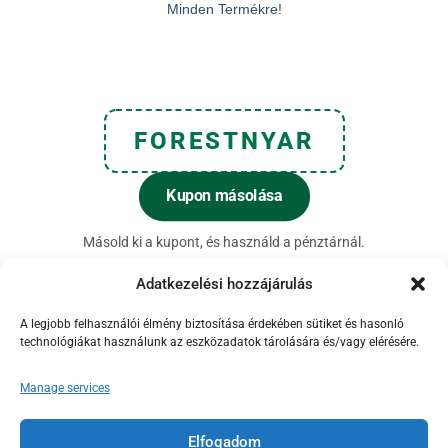
Minden Termékre!
FORESTNYAR
Kupon másolása
Másold ki a kupont, és használd a pénztárnál.
Adatkezelési hozzájárulás
A legjobb felhasználói élmény biztosítása érdekében sütiket és hasonló
technológiákat használunk az eszközadatok tárolására és/vagy elérésére.
Manage services
Elfogadom