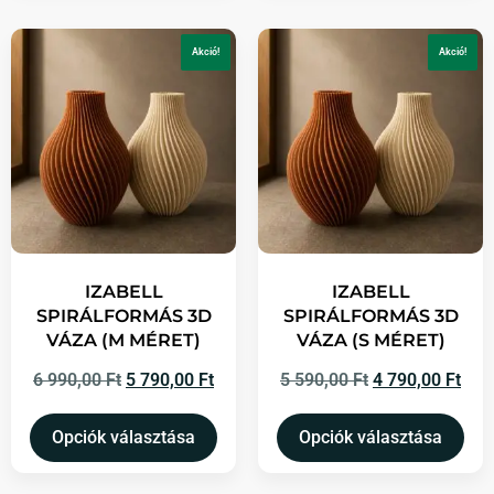
Akció!
Akció!
IZABELL
IZABELL
SPIRÁLFORMÁS 3D
SPIRÁLFORMÁS 3D
VÁZA (M MÉRET)
VÁZA (S MÉRET)
6 990,00
Ft
5 790,00
Ft
5 590,00
Ft
4 790,00
Ft
Opciók választása
Opciók választása