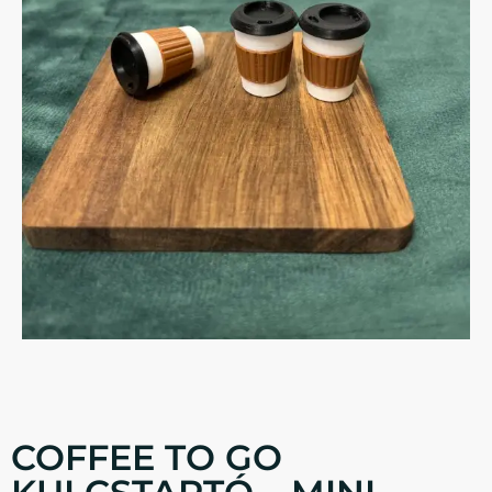
COFFEE TO GO