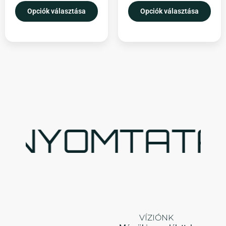
Opciók választása
Opciók választása
NYOMTATÁS 
VÍZIÓNK